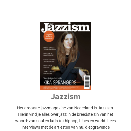
Jazzism
Het grootste jazzmagazine van Nederland is Jazzism.
Hierin vind je alles over jazz in de breedste zin van het
woord: van soul en latin tot hiphop, blues en world. Lees
interviews met de artiesten van nu, diepgravende