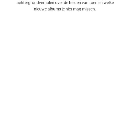
achtergrondverhalen over de helden van toen en welke
nieuwe albums je niet mag missen.