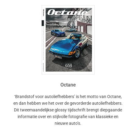
Octane
‘Brandstof voor autoliefhebbers’ is het motto van Octane,
en dan hebben we het over de gevorderde autoliefhebbers.
Dit tweemaandelijkse glossy tijdschrift brengt diepgaande
informatie over en stijlvolle fotografie van klassieke en
nieuwe auto’s.