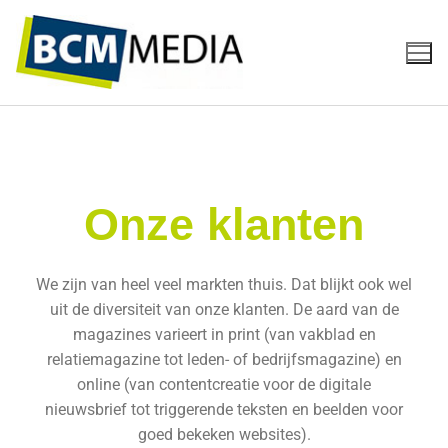
Onze klanten
We zijn van heel veel markten thuis. Dat blijkt ook wel
uit de diversiteit van onze klanten. De aard van de
magazines varieert in print (van vakblad en
relatiemagazine tot leden- of bedrijfsmagazine) en
online (van contentcreatie voor de digitale
nieuwsbrief tot triggerende teksten en beelden voor
goed bekeken websites).