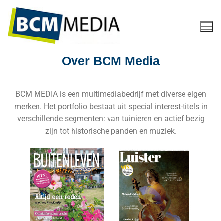
Over BCM Media
BCM MEDIA is een multimediabedrijf met diverse eigen
merken. Het portfolio bestaat uit special interest-titels in
verschillende segmenten: van tuinieren en actief bezig
zijn tot historische panden en muziek.