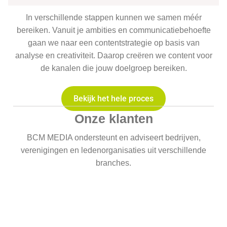
In verschillende stappen kunnen we samen méér
bereiken. Vanuit je ambities en communicatiebehoefte
gaan we naar een contentstrategie op basis van
analyse en creativiteit. Daarop creëren we content voor
de kanalen die jouw doelgroep bereiken.
Bekijk het hele proces
Onze klanten
BCM MEDIA ondersteunt en adviseert bedrijven,
verenigingen en ledenorganisaties uit verschillende
branches.