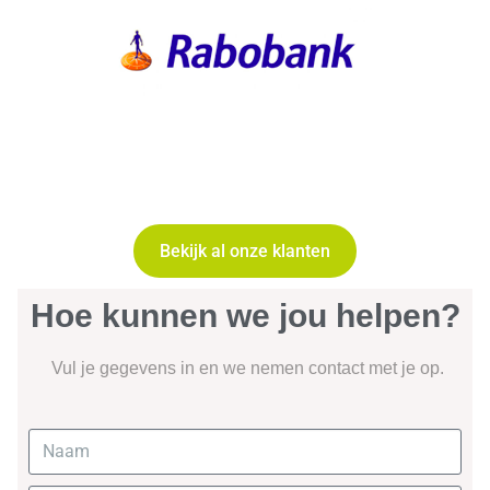
Bekijk al onze klanten
Hoe kunnen we jou helpen?
Vul je gegevens in en we nemen contact met je op.