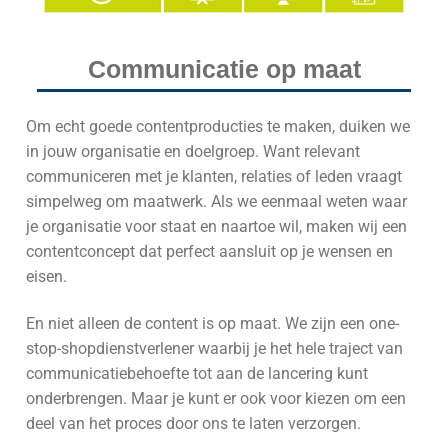
Communicatie op maat
Om echt goede contentproducties te maken, duiken we
in jouw organisatie en doelgroep. Want relevant
communiceren met je klanten, relaties of leden vraagt
simpelweg om maatwerk. Als we eenmaal weten waar
je organisatie voor staat en naartoe wil, maken wij een
contentconcept dat perfect aansluit op je wensen en
eisen.
En niet alleen de content is op maat. We zijn een one-
stop-shopdienstverlener waarbij je het hele traject van
communicatiebehoefte tot aan de lancering kunt
onderbrengen. Maar je kunt er ook voor kiezen om een
deel van het proces door ons te laten verzorgen.