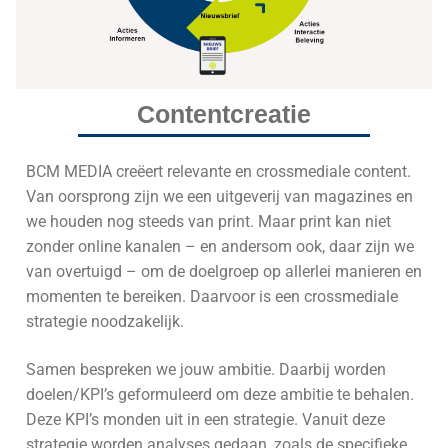
Contentcreatie
BCM MEDIA creëert relevante en crossmediale content.
Van oorsprong zijn we een uitgeverij van magazines en
we houden nog steeds van print. Maar print kan niet
zonder online kanalen – en andersom ook, daar zijn we
van overtuigd – om de doelgroep op allerlei manieren en
momenten te bereiken. Daarvoor is een crossmediale
strategie noodzakelijk.
Samen bespreken we jouw ambitie. Daarbij worden
doelen/KPI’s geformuleerd om deze ambitie te behalen.
Deze KPI’s monden uit in een strategie. Vanuit deze
strategie worden analyses gedaan, zoals de specifieke