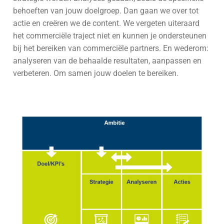
behoeften van jouw doelgroep. Dan gaan we over tot
actie en creëren we de content. We vergeten uiteraard
het commerciële traject niet en kunnen je ondersteunen
bij het bereiken van commerciële partners. En wederom:
analyseren van de behaalde resultaten, aanpassen en
verbeteren. Om samen jouw doelen te bereiken.