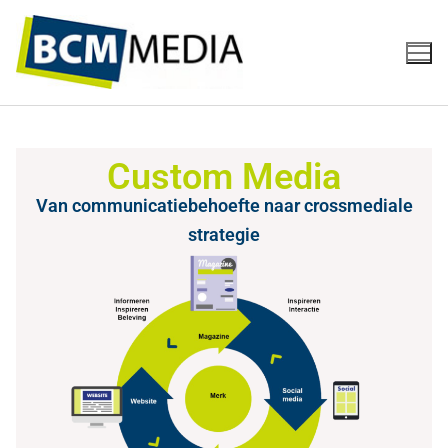
Custom Media
Van communicatiebehoefte naar crossmediale
strategie