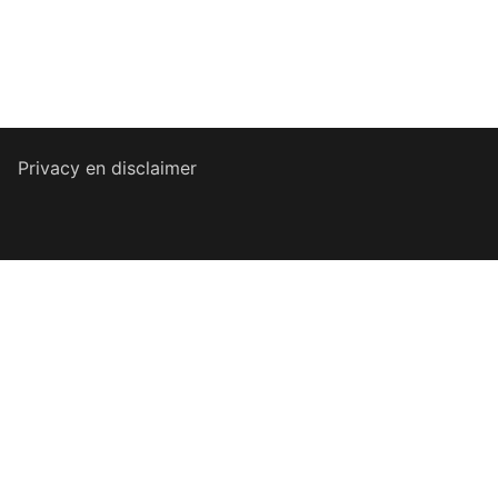
Privacy en disclaimer