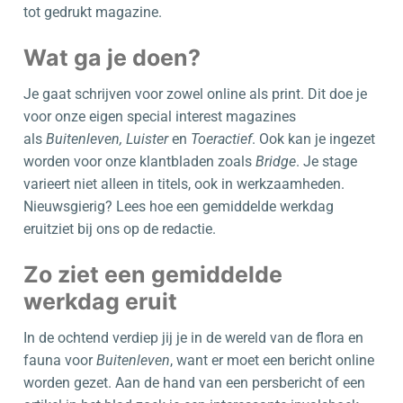
tot gedrukt magazine.
Wat ga je doen?
Je gaat schrijven voor zowel online als print. Dit doe je
voor onze eigen special interest magazines
als
Buitenleven, Luister
en
Toeractief
. Ook kan je ingezet
worden voor onze klantbladen zoals
Bridge
. Je stage
varieert niet alleen in titels, ook in werkzaamheden.
Nieuwsgierig? Lees hoe een gemiddelde werkdag
eruitziet bij ons op de redactie.
Zo ziet een gemiddelde
werkdag eruit
In de ochtend verdiep jij je in de wereld van de flora en
fauna voor
Buitenleven
, want er moet een bericht online
worden gezet. Aan de hand van een persbericht of een