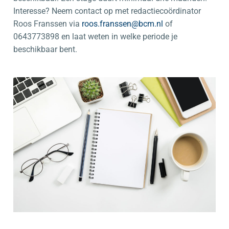
Interesse? Neem contact op met redactiecoördinator
Roos Franssen via
roos.franssen@bcm.nl
of
0643773898 en laat weten in welke periode je
beschikbaar bent.