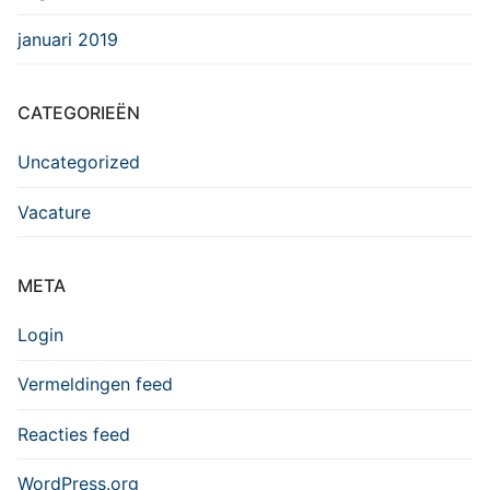
januari 2019
CATEGORIEËN
Uncategorized
Vacature
META
Login
Vermeldingen feed
Reacties feed
WordPress.org