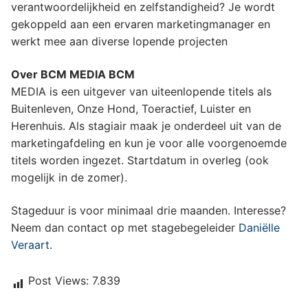
verantwoordelijkheid en zelfstandigheid? Je wordt
gekoppeld aan een ervaren marketingmanager en
werkt mee aan diverse lopende projecten
Over BCM MEDIA BCM
MEDIA is een uitgever van uiteenlopende titels als
Buitenleven, Onze Hond, Toeractief, Luister en
Herenhuis. Als stagiair maak je onderdeel uit van de
marketingafdeling en kun je voor alle voorgenoemde
titels worden ingezet. Startdatum in overleg (ook
mogelijk in de zomer).
Stageduur is voor minimaal drie maanden. Interesse?
Neem dan contact op met stagebegeleider
Daniëlle
Veraart
.
Post Views:
7.839