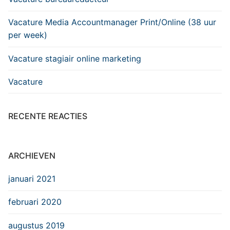
Vacature Media Accountmanager Print/Online (38 uur
per week)
Vacature stagiair online marketing
Vacature
RECENTE REACTIES
ARCHIEVEN
januari 2021
februari 2020
augustus 2019