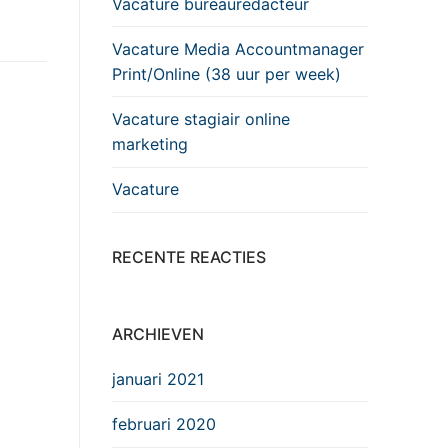
Vacature bureauredacteur
Vacature Media Accountmanager
Print/Online (38 uur per week)
Vacature stagiair online
marketing
Vacature
RECENTE REACTIES
ARCHIEVEN
januari 2021
februari 2020