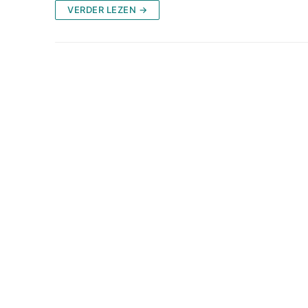
VERDER LEZEN →