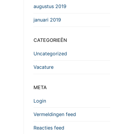
augustus 2019
januari 2019
CATEGORIEËN
Uncategorized
Vacature
META
Login
Vermeldingen feed
Reacties feed